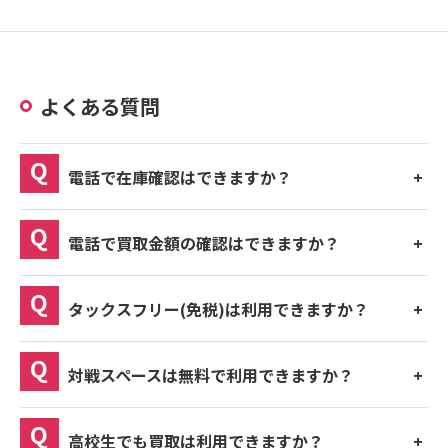
よくある質問
電話で在庫確認はできますか？
電話で買取金額の確認はできますか？
タックスフリー(免税)は利用できますか？
対戦スペースは無料で利用できますか？
高校生でも買取は利用できますか？