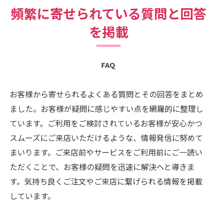
頻繁に寄せられている質問と回答
を掲載
FAQ
お客様から寄せられるよくある質問とその回答をまとめ
ました。お客様が疑問に感じやすい点を網羅的に整理し
ています。ご利用をご検討されているお客様が安心かつ
スムーズにご来店いただけるような、情報発信に努めて
まいります。ご来店前やサービスをご利用前にご一読い
ただくことで、お客様の疑問を迅速に解決へと導きま
す。気持ち良くご注文やご来店に繋げられる情報を掲載
しています。