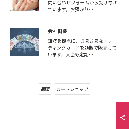
問い合わせフォームから受け付け
ています。お預かり…
会社概要
難波を拠点に、さまざまなトレー
ディングカードを通販で販売して
います。大会も定期…
通販
カードショップ