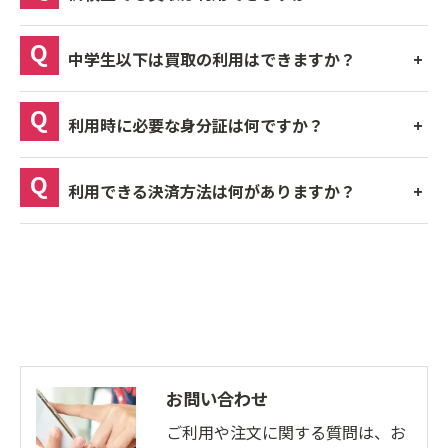
中学生以下は買取の利用はできますか？
利用時に必要な身分証は何ですか？
利用できる決済方法は何がありますか？
お問い合わせ
ご利用や注文に関する質問は、お