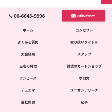
06-6643-9996
お問い合わせ
ホーム
コンセプト
よくある質問
取り扱いタイトル
大会結果
スタッフ
当店の特徴
難波のカードショップ
ワンピース
ホロカ
デュエマ
ユニオンアリーナ
会社概要
記事