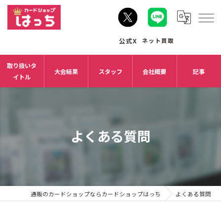
取り扱いタ
大会結果
スタッフ
会社概要
記事
イトル
よくある質問
通販のカードショップならカードショップはっち
よくある質問