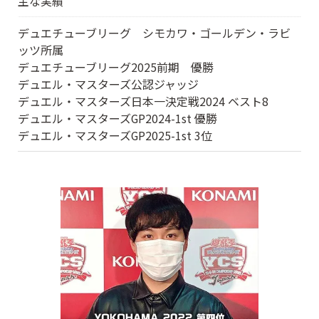
主な実績
デュエチューブリーグ シモカワ・ゴールデン・ラビ
ッツ所属
デュエチューブリーグ2025前期 優勝
デュエル・マスターズ公認ジャッジ
デュエル・マスターズ日本一決定戦2024 ベスト8
デュエル・マスターズGP2024-1st 優勝
デュエル・マスターズGP2025-1st 3位