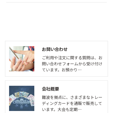
お問い合わせ
ご利用や注文に関する質問は、お
問い合わせフォームから受け付け
ています。お預かり…
会社概要
難波を拠点に、さまざまなトレー
ディングカードを通販で販売して
います。大会も定期…