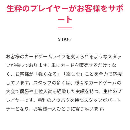
生粋のプレイヤーがお客様をサポ
ート
STAFF
お客様のカードゲームライフを支えられるようなスタッ
フが揃っております。単にカードを販売するだけでな
く、お客様が「強くなる」「楽しむ」ことを全力で応援
しています。スタッフの多くは、様々なカードゲームの
大会で優勝や上位入賞を経験した実績を持つ、生粋のプ
レイヤーです。勝利のノウハウを持つスタッフがパート
ナーとなり、お客様一人ひとりに寄り添います。