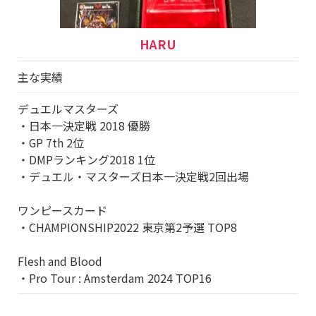
HARU
主な実績
デュエルマスターズ
・日本一決定戦 2018 優勝
・GP 7th 2位
・DMPランキング2018 1位
・デュエル・マスターズ日本一決定戦2回出場
ワンピースカード
・CHAMPIONSHIP2022 東京第2予選 TOP8
Flesh and Blood
・Pro Tour : Amsterdam 2024 TOP16