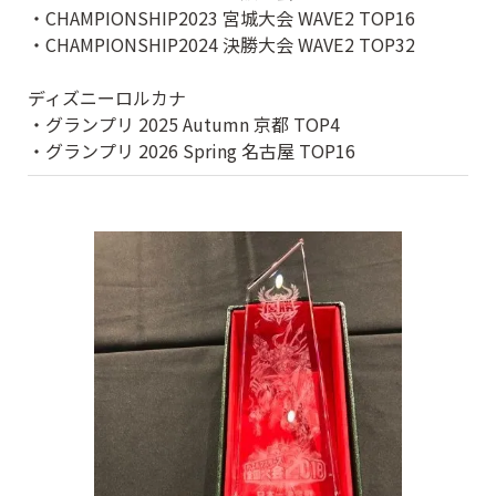
・CHAMPIONSHIP2023 宮城大会 WAVE2 TOP16
・CHAMPIONSHIP2024 決勝大会 WAVE2 TOP32
ディズニーロルカナ
・グランプリ 2025 Autumn 京都 TOP4
・グランプリ 2026 Spring 名古屋 TOP16