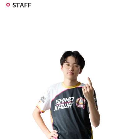
STAFF