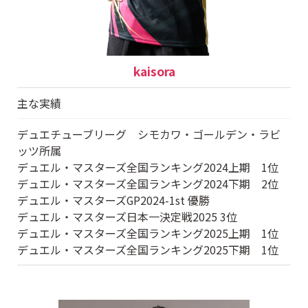
kaisora
主な実績
デュエチューブリーグ シモカワ・ゴールデン・ラビ
ッツ所属
デュエル・マスターズ全国ランキング2024上期 1位
デュエル・マスターズ全国ランキング2024下期 2位
デュエル・マスターズGP2024-1st 優勝
デュエル・マスターズ日本一決定戦2025 3位
デュエル・マスターズ全国ランキング2025上期 1位
デュエル・マスターズ全国ランキング2025下期 1位