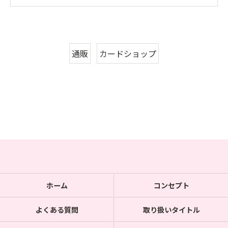
通販
カードショップ
ホーム
コンセプト
よくある質問
取り扱いタイトル