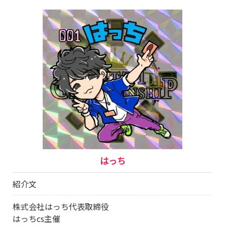
はっち
紹介文
株式会社はっち代表取締役
はっちcs主催