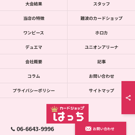
大会結果
スタッフ
当店の特徴
難波のカードショップ
ワンピース
ホロカ
デュエマ
ユニオンアリーナ
会社概要
記事
コラム
お問い合わせ
プライバシーポリシー
サイトマップ
06-6643-9996
お問い合わせ
© 2026 通販のカードショップならカードショップはっち ALL RIGHTS RESERVED.