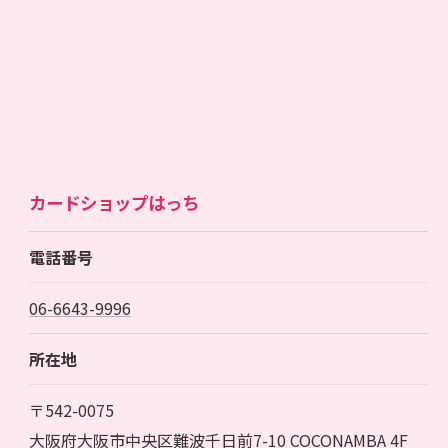
カードショップはっち
電話番号
06-6643-9996
所在地
〒542-0075
大阪府大阪市中央区難波千日前7-10 COCONAMBA 4F