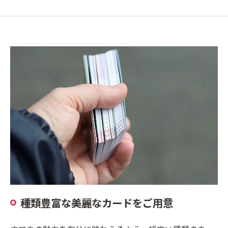
種類豊富な美麗なカードをご用意