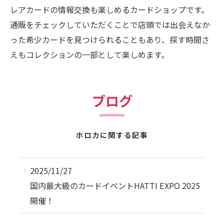
レアカードの情報交換も楽しめるカードショップです。
通販をチェックしていただくことで店頭では出会えなか
った希少カードを見つけられることもあり、探す時間さ
えもコレクションの一部として楽しめます。
ブログ
ホロカに関する記事
2025/11/27
国内最大級のカードイベントHATTI EXPO 2025
開催！