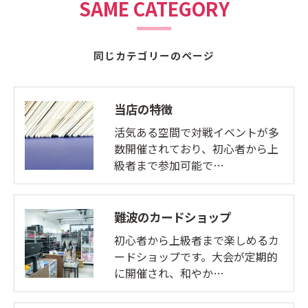
SAME CATEGORY
同じカテゴリーのページ
当店の特徴
活気ある空間で対戦イベントが多
数開催されており、初心者から上
級者まで参加可能で…
難波のカードショップ
初心者から上級者まで楽しめるカ
ードショップです。大会が定期的
に開催され、和やか…