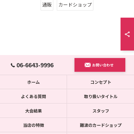
通販
カードショップ
06-6643-9996
お問い合わせ
ホーム
コンセプト
よくある質問
取り扱いタイトル
大会結果
スタッフ
当店の特徴
難波のカードショップ