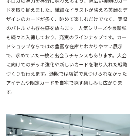
ホロカの魅力を存分に味わえるよう、幅広い種類のカー
ドを取り揃えました。繊細なイラストが映える美麗なデ
ザインのカードが多く、眺めて楽しむだけでなく、実際
のバトルでも存在感を放ちます。人気シリーズや最新弾
も続々と入荷しており、充実のラインナップです。カー
ドショップならではの豊富な在庫とわかりやすい展示
で、求めていた一枚と出会うチャンスもあります。大会
に向けてのデッキ強化や新しいカードを取り入れた戦略
づくりも行えます。通販では店舗で見つけられなかった
アイテムや限定カードを自宅で探す楽しみも広がりま
す。