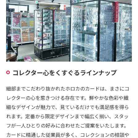
コレクター心をくすぐるラインナップ
細部までこだわり抜かれたホロカのカードは、まさにコ
レクターの心を惹きつける存在です。鮮やかな色彩や繊
細なデザインが魅力で、見ているだけでも満足感を得ら
れます。定番から限定デザインまで幅広く揃い、スタッ
フが一人ひとりの好みに合わせたご提案をいたします。
カードに精通した従業員が多く、コレクションの相談や