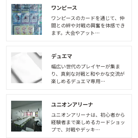
ワンピース
ワンピースのカードを通じて、仲
間との絆や対戦の興奮を体感でき
ます。大会やアット…
デュエマ
幅広い世代のプレイヤーが集ま
り、真剣な対戦と和やかな交流が
楽しめるデュエマ専用…
ユニオンアリーナ
ユニオンアリーナは、初心者から
経験者まで楽しめるカードショッ
プで、対戦やデッキ…