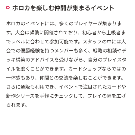
ホロカを楽しむ仲間が集まるイベント
ホロカのイベントには、多くのプレイヤーが集まりま
す。大会は頻繁に開催されており、初心者から上級者ま
でレベルに合わせて参加可能です。スタッフの中には大
会での優勝経験を持つメンバーも多く、戦略の相談やデ
ッキ構築のアドバイスを受けながら、自分のプレイスタ
イルを磨くことができます。カードショップならではの
一体感もあり、仲間との交流を楽しむことができます。
さらに通販も利用でき、イベントで注目されたカードや
新作シリーズを手軽にチェックして、プレイの幅を広げ
られます。