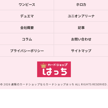
ワンピース
ホロカ
デュエマ
ユニオンアリーナ
会社概要
記事
コラム
お問い合わせ
プライバシーポリシー
サイトマップ
© 2026 通販のカードショップならカードショップはっち ALL RIGHTS RESERVED.