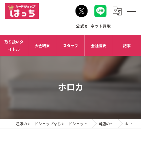
取り扱いタ
大会結果
スタッフ
会社概要
記事
イトル
ホロカ
通販のカードショップならカードショップはっち
当店の特徴
ホロカ