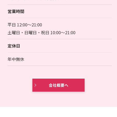
営業時間
平日 12:00～21:00
土曜日・日曜日・祝日 10:00～21:00
定休日
年中無休
会社概要へ