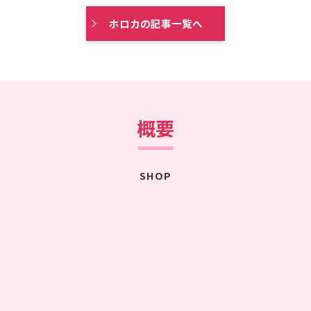
ホロカの記事一覧へ
概要
SHOP