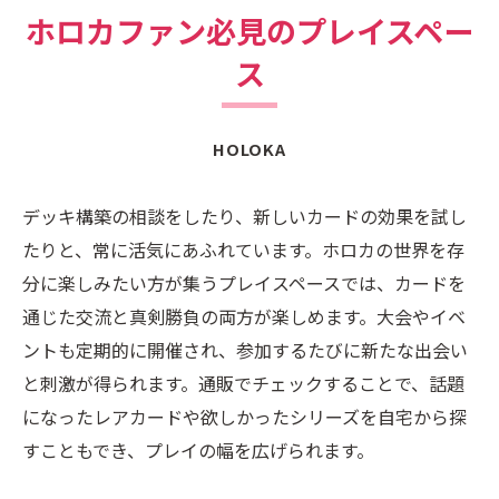
ホロカファン必見のプレイスペー
ス
HOLOKA
デッキ構築の相談をしたり、新しいカードの効果を試し
たりと、常に活気にあふれています。ホロカの世界を存
分に楽しみたい方が集うプレイスペースでは、カードを
通じた交流と真剣勝負の両方が楽しめます。大会やイベ
ントも定期的に開催され、参加するたびに新たな出会い
と刺激が得られます。通販でチェックすることで、話題
になったレアカードや欲しかったシリーズを自宅から探
すこともでき、プレイの幅を広げられます。