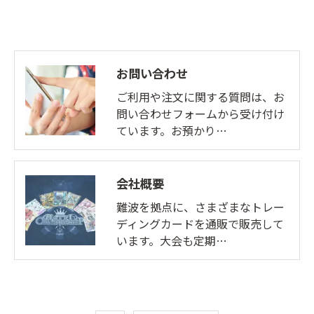
お問い合わせ
ご利用や注文に関する質問は、お
問い合わせフォームから受け付け
ています。お預かり…
会社概要
難波を拠点に、さまざまなトレー
ディングカードを通販で販売して
います。大会も定期…