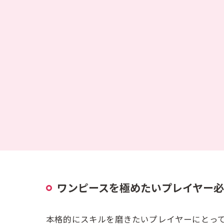
ワンピースを極めたいプレイヤー
本格的にスキルを磨きたいプレイヤーにとっ