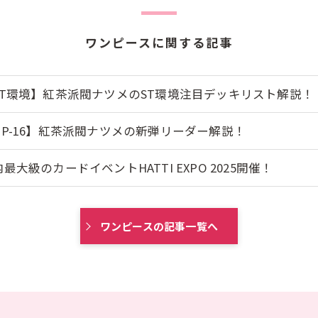
ワンピースに関する記事
ST環境】紅茶派閥ナツメのST環境注目デッキリスト解説！
OP-16】紅茶派閥ナツメの新弾リーダー解説！
最大級のカードイベントHATTI EXPO 2025開催！
ワンピースの記事一覧へ