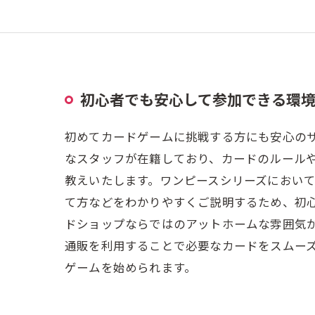
初心者でも安心して参加できる環
初めてカードゲームに挑戦する方にも安心の
なスタッフが在籍しており、カードのルール
教えいたします。ワンピースシリーズにおい
て方などをわかりやすくご説明するため、初
ドショップならではのアットホームな雰囲気
通販を利用することで必要なカードをスムー
ゲームを始められます。