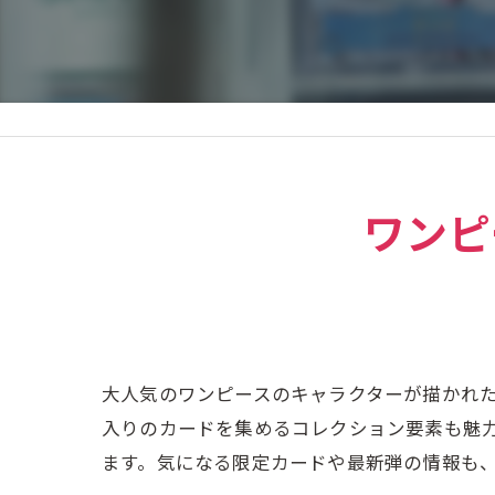
ワンピ
大人気のワンピースのキャラクターが描かれ
入りのカードを集めるコレクション要素も魅
ます。気になる限定カードや最新弾の情報も