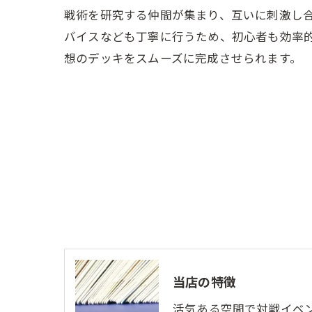
戦術を研究する仲間が集まり、互いに刺激し
バイスなども丁寧に行うため、初心者も効率
想のデッキをスムーズに完成させられます。
当店の特徴
活気ある空間で対戦イベ