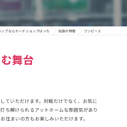
ョップならカードショップはっち
当店の特徴
ワンピース
しむ舞台
感していただけます。対戦だけでなく、お気に
に打ち解けられるアットホームな雰囲気があり
にお住まいの方もお楽しみいただけます。