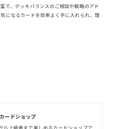
豊富で、デッキバランスのご相談や戦略のアド
で気になるカードを効率よく手に入れられ、理
カードショップ
から上級者まで楽しめるカードショップで