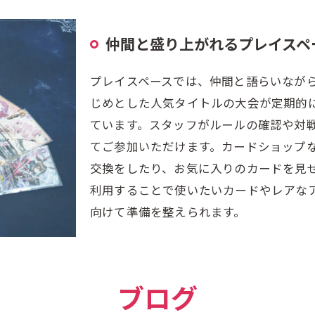
仲間と盛り上がれるプレイスペ
プレイスペースでは、仲間と語らいなが
じめとした人気タイトルの大会が定期的
ています。スタッフがルールの確認や対
てご参加いただけます。カードショップ
交換をしたり、お気に入りのカードを見
利用することで使いたいカードやレアな
向けて準備を整えられます。
ブログ