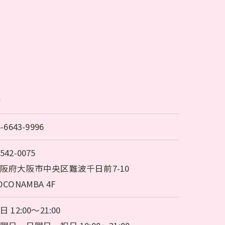
ち
6-6643-9996
542-0075
阪府大阪市中央区難波千日前7-10
OCONAMBA 4F
日 12:00～21:00