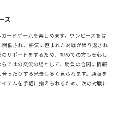
ース
らカードゲームを楽しめます。ワンピースをは
に開催され、熱気に包まれた対戦が繰り返され
戦のサポートをするため、初めての方も安心し
ならではの交流の場として、勝負の合間に情報
せ合ったりする光景も多く見られます。通販を
アイテムを手軽に揃えられるため、次の対戦に