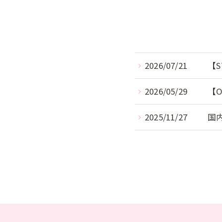
2026/07/21
【
2026/05/29
【
2025/11/27
国内