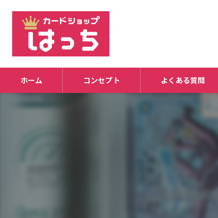
ホーム
コンセプト
よくある質問