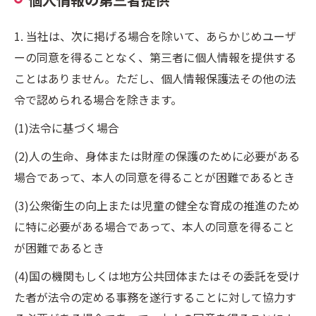
1. 当社は、次に掲げる場合を除いて、あらかじめユーザ
ーの同意を得ることなく、第三者に個人情報を提供する
ことはありません。ただし、個人情報保護法その他の法
令で認められる場合を除きます。
(1)法令に基づく場合
(2)人の生命、身体または財産の保護のために必要がある
場合であって、本人の同意を得ることが困難であるとき
(3)公衆衛生の向上または児童の健全な育成の推進のため
に特に必要がある場合であって、本人の同意を得ること
が困難であるとき
(4)国の機関もしくは地方公共団体またはその委託を受け
た者が法令の定める事務を遂行することに対して協力す