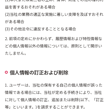
益を害するおそれがある場合
(2)当社の業務の適正な実施に著しい支障を及ぼすおそれ
がある場合
(3)その他法令に違反することとなる場合
2. 前項の定めにかかわらず、履歴情報および特性情報な
どの個人情報以外の情報については、原則として開示い
たしません。
個人情報の訂正および削除
1. ユーザーは、当社の保有する自己の個人情報が誤った
情報である場合には、当社が定める手続きにより、当社
に対して個人情報の訂正、追加または削除(以下、「訂正
等」といいます。)を請求することができます。