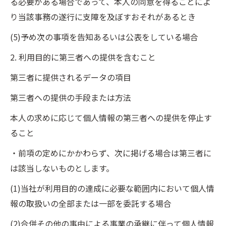
る必要がある場合であって、本人の同意を得ることによ
り当該事務の遂行に支障を及ぼすおそれがあるとき
(5)予め次の事項を告知あるいは公表をしている場合
2. 利用目的に第三者への提供を含むこと
第三者に提供されるデータの項目
第三者への提供の手段または方法
本人の求めに応じて個人情報の第三者への提供を停止す
ること
・前項の定めにかかわらず、次に掲げる場合は第三者に
は該当しないものとします。
(1)当社が利用目的の達成に必要な範囲内において個人情
報の取扱いの全部または一部を委託する場合
(2)合併その他の事由による事業の承継に伴って個人情報