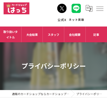
取り扱いタ
大会結果
スタッフ
会社概要
記事
イトル
プライバシーポリシー
通販のカードショップならカードショップはっち
プライバシーポリシー