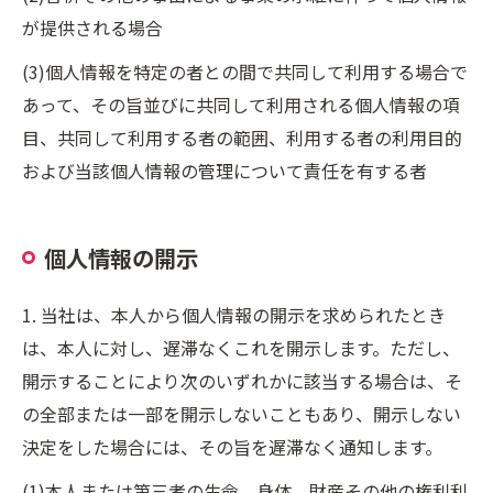
が提供される場合
(3)個人情報を特定の者との間で共同して利用する場合で
あって、その旨並びに共同して利用される個人情報の項
目、共同して利用する者の範囲、利用する者の利用目的
および当該個人情報の管理について責任を有する者
個人情報の開示
1. 当社は、本人から個人情報の開示を求められたとき
は、本人に対し、遅滞なくこれを開示します。ただし、
開示することにより次のいずれかに該当する場合は、そ
の全部または一部を開示しないこともあり、開示しない
決定をした場合には、その旨を遅滞なく通知します。
(1)本人または第三者の生命、身体、財産その他の権利利