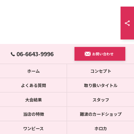
06-6643-9996
お問い合わせ
ホーム
コンセプト
よくある質問
取り扱いタイトル
大会結果
スタッフ
当店の特徴
難波のカードショップ
ワンピース
ホロカ