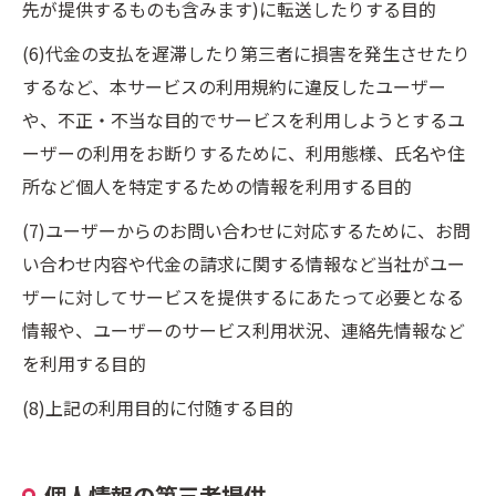
先が提供するものも含みます)に転送したりする目的
(6)代金の支払を遅滞したり第三者に損害を発生させたり
するなど、本サービスの利用規約に違反したユーザー
や、不正・不当な目的でサービスを利用しようとするユ
ーザーの利用をお断りするために、利用態様、氏名や住
所など個人を特定するための情報を利用する目的
(7)ユーザーからのお問い合わせに対応するために、お問
い合わせ内容や代金の請求に関する情報など当社がユー
ザーに対してサービスを提供するにあたって必要となる
情報や、ユーザーのサービス利用状況、連絡先情報など
を利用する目的
(8)上記の利用目的に付随する目的
個人情報の第三者提供