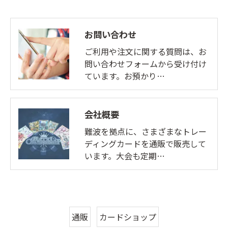
お問い合わせ
ご利用や注文に関する質問は、お
問い合わせフォームから受け付け
ています。お預かり…
会社概要
難波を拠点に、さまざまなトレー
ディングカードを通販で販売して
います。大会も定期…
通販
カードショップ