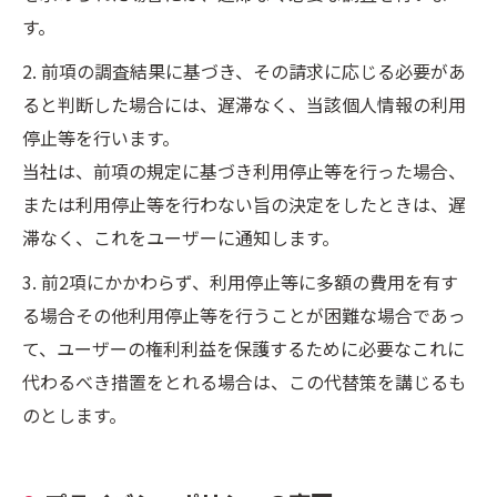
す。
2. 前項の調査結果に基づき、その請求に応じる必要があ
ると判断した場合には、遅滞なく、当該個人情報の利用
停止等を行います。
当社は、前項の規定に基づき利用停止等を行った場合、
または利用停止等を行わない旨の決定をしたときは、遅
滞なく、これをユーザーに通知します。
3. 前2項にかかわらず、利用停止等に多額の費用を有す
る場合その他利用停止等を行うことが困難な場合であっ
て、ユーザーの権利利益を保護するために必要なこれに
代わるべき措置をとれる場合は、この代替策を講じるも
のとします。