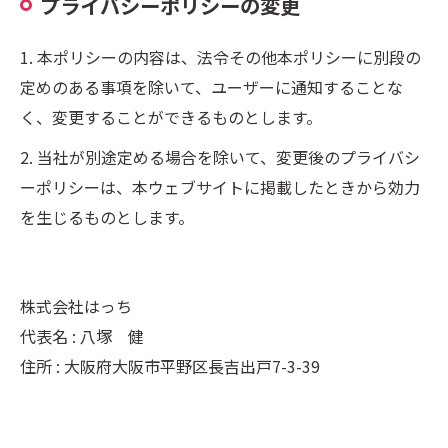
プライバシーポリシーの変更
1. 本ポリシーの内容は、法令その他本ポリシーに別段の
定めのある事項を除いて、ユーザーに通知することな
く、変更することができるものとします。
2. 当社が別途定める場合を除いて、変更後のプライバシ
ーポリシーは、本ウェブサイトに掲載したときから効力
を生じるものとします。
株式会社はっち
代表名 : 八塚 健
住所 : 大阪府大阪市平野区長吉出戸7-3-39