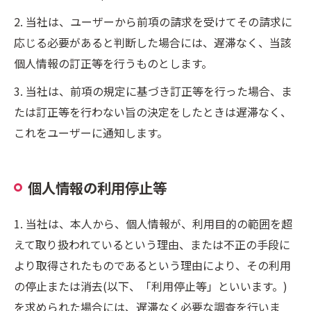
2. 当社は、ユーザーから前項の請求を受けてその請求に
応じる必要があると判断した場合には、遅滞なく、当該
個人情報の訂正等を行うものとします。
3. 当社は、前項の規定に基づき訂正等を行った場合、ま
たは訂正等を行わない旨の決定をしたときは遅滞なく、
これをユーザーに通知します。
個人情報の利用停止等
1. 当社は、本人から、個人情報が、利用目的の範囲を超
えて取り扱われているという理由、または不正の手段に
より取得されたものであるという理由により、その利用
の停止または消去(以下、「利用停止等」といいます。)
を求められた場合には、遅滞なく必要な調査を行いま