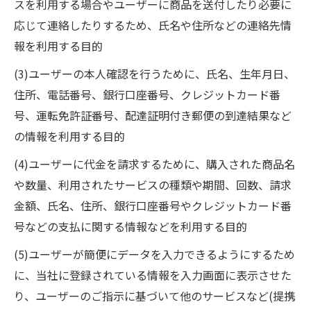
スを利用する場合やユーザーに商品を送付したり必要に
応じて連絡したりするため、氏名や住所などの連絡先情
報を利用する目的
(3)ユーザーの本人確認を行うために、氏名、生年月日、
住所、電話番号、銀行口座番号、クレジットカード番
号、運転免許証番号、配達証明付き郵便の到達結果など
の情報を利用する目的
(4)ユーザーに代金を請求するために、購入された商品名
や数量、利用されたサービスの種類や期間、回数、請求
金額、氏名、住所、銀行口座番号やクレジットカード番
号などの支払に関する情報などを利用する目的
(5)ユーザーが簡便にデータを入力できるようにするため
に、当社に登録されている情報を入力画面に表示させた
り、ユーザーのご指示に基づいて他のサービスなど(提携