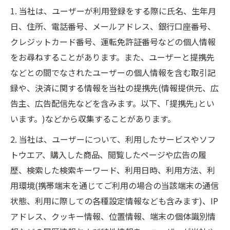
1. 当社は、ユーザーが利用登録をする際に氏名、生年月
日、住所、電話番号、メールアドレス、銀行口座番号、
クレジットカード番号、運転免許証番号などの個人情報
をお尋ねすることがあります。また、ユーザーと提携先
などとの間でなされたユーザーの個人情報を含む取引記
録や、決済に関する情報を当社の提携先(情報提供元、広
告主、広告配信先などを含みます。以下、｢提携先｣とい
います。)などから収集することがあります。
2. 当社は、ユーザーについて、利用したサービスやソフ
トウエア、購入した商品、閲覧したページや広告の履
歴、検索した検索キーワード、利用日時、利用方法、利
用環境(携帯端末を通じてご利用の場合の当該端末の通信
状態、利用に際しての各種設定情報なども含みます)、IP
アドレス、クッキー情報、位置情報、端末の個体識別情