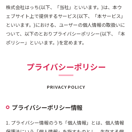
株式会社はっち(以下、「当社」といいます。)は、本ウ
ェブサイト上で提供するサービス(以下、「本サービス」
といいます。)における、ユーザーの個人情報の取扱いに
ついて、以下のとおりプライバシーポリシー(以下、「本
ポリシー」といいます。)を定めます。
プライバシーポリシー
PRIVACY POLICY
プライバシーポリシー情報
1. プライバシー情報のうち「個人情報」とは、個人情報
保護法にいう「個人情報」を指すものとし、生存する個