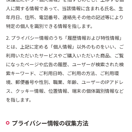
人に関する情報であって、当該情報に含まれる氏名、生
年月日、住所、電話番号、連絡先その他の記述等により
特定の個人を識別できる情報を指します。
2. プライバシー情報のうち「履歴情報および特性情報」
とは、上記に定める「個人情報」以外のものをいい、ご
利用いただいたサービスやご購入いただいた商品、ご覧
になったページや広告の履歴、ユーザーが検索された検
索キーワード、ご利用日時、ご利用の方法、ご利用環
境、郵便番号や性別、職業、年齢、ユーザーのIPアドレ
ス、クッキー情報、位置情報、端末の個体識別情報など
を指します。
プライバシー情報の収集方法