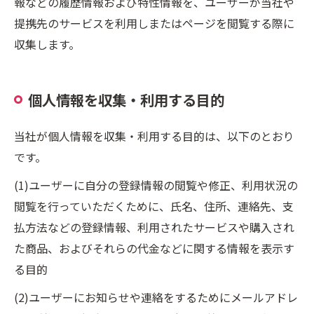
報などの履歴情報および特性情報を、ユーザーが当社や
提携先のサービスを利用しまたはページを閲覧する際に
収集します。
個人情報を収集・利用する目的
当社が個人情報を収集・利用する目的は、以下のとおり
です。
(1)ユーザーに自分の登録情報の閲覧や修正、利用状況の
閲覧を行っていただくために、氏名、住所、連絡先、支
払方法などの登録情報、利用されたサービスや購入され
た商品、およびそれらの代金などに関する情報を表示す
る目的
(2)ユーザーにお知らせや連絡をするためにメールアドレ