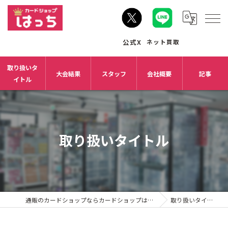
取り扱いタ
大会結果
スタッフ
会社概要
記事
イトル
取り扱いタイトル
通販のカードショップならカードショップはっち
取り扱いタイトル