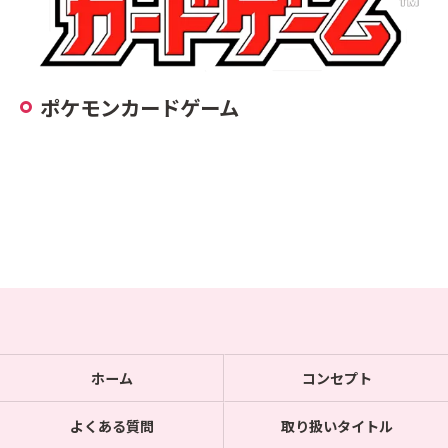
ポケモンカードゲーム
ホーム
コンセプト
よくある質問
取り扱いタイトル