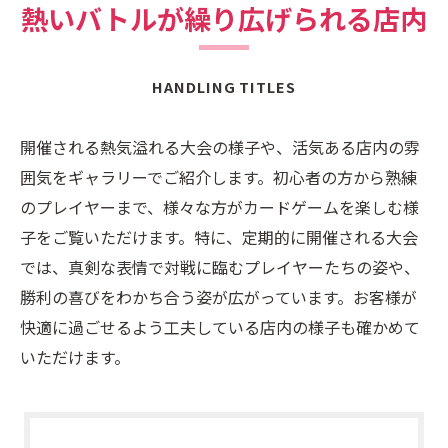
熱いバトルが繰り広げられる店内
HANDLING TITLES
開催される熱気溢れる大会の様子や、活気ある店内の雰
囲気をギャラリーでご紹介します。初心者の方から熟練
のプレイヤーまで、様々な方がカードゲームを楽しむ様
子をご覧いただけます。特に、定期的に開催される大会
では、真剣な表情で対戦に臨むプレイヤーたちの姿や、
勝利の喜びをわかち合う姿が広がっています。お客様が
快適に過ごせるよう工夫している店内の様子も確かめて
いただけます。