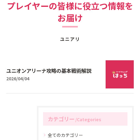
プレイヤーの皆様に役立つ情報を
お届け
ユニアリ
ユニオンアリーナ攻略の基本戦術解説
2026/04/04
カテゴリー
Categories
全てのカテゴリー