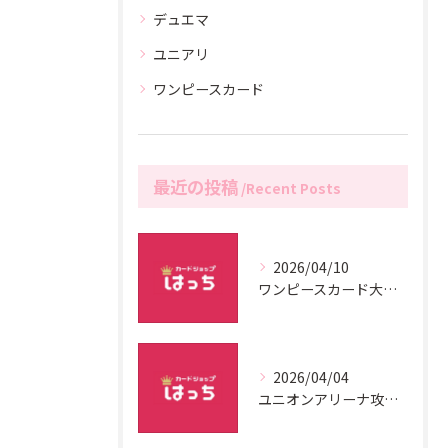
デュエマ
ユニアリ
ワンピースカード
最近の投稿
Recent Posts
2026/04/10
ワンピースカード大会最新開催情報解説
2026/04/04
ユニオンアリーナ攻略の基本戦術解説