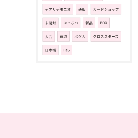
デアリデモニオ
通販
カードショップ
未開封
はっちcs
新品
BOX
大会
買取
ポケカ
クロススターズ
日本橋
FaB