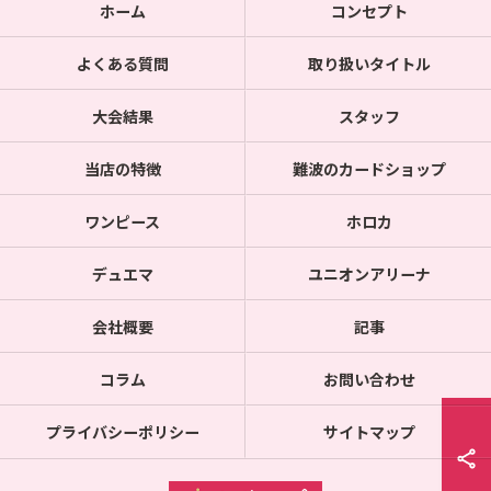
ホーム
コンセプト
よくある質問
取り扱いタイトル
大会結果
スタッフ
当店の特徴
難波のカードショップ
ワンピース
ホロカ
デュエマ
ユニオンアリーナ
会社概要
記事
コラム
お問い合わせ
プライバシーポリシー
サイトマップ