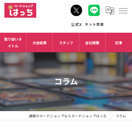
取り扱いタ
大会結果
スタッフ
会社概要
記事
イトル
コラム
通販のカードショップならカードショップはっち
コラム