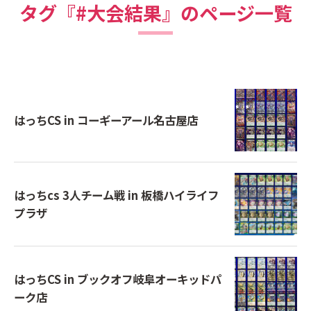
タグ『#大会結果』のページ一覧
はっちCS in コーギーアール名古屋店
はっちcs 3人チーム戦 in 板橋ハイライフ
プラザ
はっちCS in ブックオフ岐阜オーキッドパ
ーク店