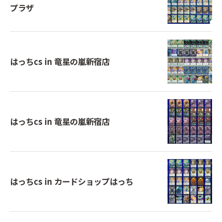
プラザ
はっちcs in 竜星の嵐新宿店
はっちcs in 竜星の嵐新宿店
はっちcs in カードショップはっち