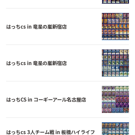
はっちcs in 竜星の嵐新宿店
はっちcs in 竜星の嵐新宿店
はっちCS in コーギーアール名古屋店
はっちcs 3人チーム戦 in 板橋ハイライフ