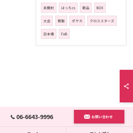
未開封
はっちcs
新品
BOX
大会
買取
ポケカ
クロススターズ
日本橋
FaB
06-6643-9996
お問い合わせ