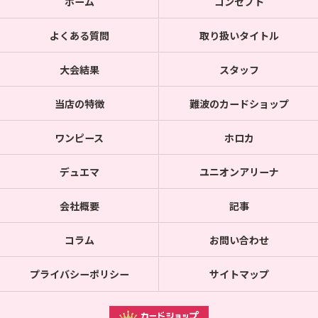
ホーム
コンセプト
よくある質問
取り扱いタイトル
大会結果
スタッフ
当店の特徴
難波のカードショップ
ワンピース
ホロカ
デュエマ
ユニオンアリーナ
会社概要
記事
コラム
お問い合わせ
プライバシーポリシー
サイトマップ