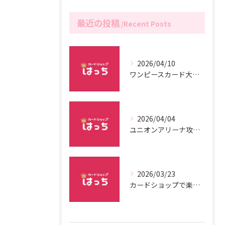
最近の投稿
Recent Posts
2026/04/10
ワンピースカード大会最新開催情報解説
2026/04/04
ユニオンアリーナ攻略の基本戦術解説
2026/03/23
カードショップで楽しむデュエルマスターズ戦略