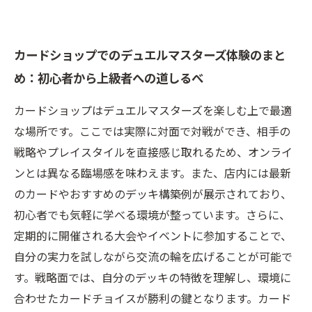
カードショップでのデュエルマスターズ体験のまと
め：初心者から上級者への道しるべ
カードショップはデュエルマスターズを楽しむ上で最適
な場所です。ここでは実際に対面で対戦ができ、相手の
戦略やプレイスタイルを直接感じ取れるため、オンライ
ンとは異なる臨場感を味わえます。また、店内には最新
のカードやおすすめのデッキ構築例が展示されており、
初心者でも気軽に学べる環境が整っています。さらに、
定期的に開催される大会やイベントに参加することで、
自分の実力を試しながら交流の輪を広げることが可能で
す。戦略面では、自分のデッキの特徴を理解し、環境に
合わせたカードチョイスが勝利の鍵となります。カード