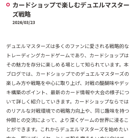
カードショップで楽しむデュエルマスター
ズ戦略
2026/03/23
デュエルマスターズは多くのファンに愛される戦略的な
トレーディングカードゲームであり、カードショップは
その魅力を存分に楽しめる場として知られています。本
ブログでは、カードショップでのデュエルマスターズの
楽しみ方や戦略を中心に取り上げ、対戦の醍醐味やデッ
キ構築のポイント、最新のカード情報や大会の様子につ
いて詳しく紹介していきます。カードショップならでは
のリアルな対戦環境での戦略力向上や、同じ趣味を持つ
仲間との交流によって、より深くゲームの世界に浸るこ
とができます。これからデュエルマスターズを始めたい