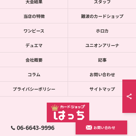
大会結果
スタッフ
当店の特徴
難波のカードショップ
ワンピース
ホロカ
デュエマ
ユニオンアリーナ
会社概要
記事
コラム
お問い合わせ
プライバシーポリシー
サイトマップ
06-6643-9996
お問い合わせ
© 2026 通販のカードショップならカードショップはっち ALL RIGHTS RESERVED.