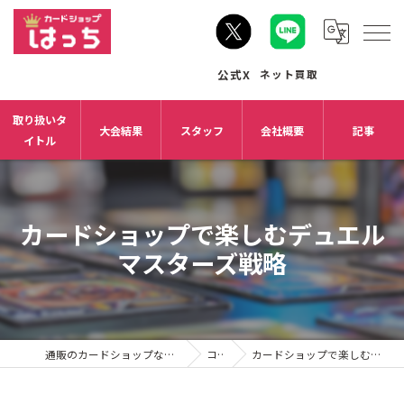
取り扱いタ
大会結果
スタッフ
会社概要
記事
イトル
カードショップで楽しむデュエル
マスターズ戦略
通販のカードショップならカードショップはっち
コラム
カードショップで楽しむデュエルマスターズ戦略