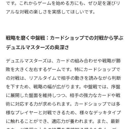
です。これからゲームを始める方にも、ぜひ足を運びリ
アルな対戦の楽しさを実感してほしいです。
戦略を磨く中盤戦：カードショップでの対戦から学ぶ
デュエルマスターズの奥深さ
デュエルマスターズは、カードの組み合わせや戦略が勝
敗を大きく左右するゲームです。特にカードショップで
の対戦は、リアルタイムで相手の動きを読みながら判断
を下すため、戦略の幅が広がります。中盤戦では、序盤
に展開した盤面を維持しつつ、相手の強力なカードや戦
術に対応する力が求められます。カードショップでは多
様なプレイヤーと対戦できるため、様々なデッキタイプ
に触れることができ、適応力が養われます。また、最新