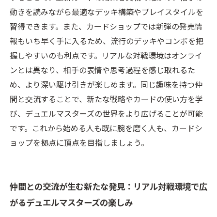
動きを読みながら最適なデッキ構築やプレイスタイルを
習得できます。また、カードショップでは新弾の発売情
報もいち早く手に入るため、流行のデッキやコンボを把
握しやすいのも利点です。リアルな対戦環境はオンライ
ンとは異なり、相手の表情や思考過程を感じ取れるた
め、より深い駆け引きが楽しめます。同じ趣味を持つ仲
間と交流することで、新たな戦略やカードの使い方を学
び、デュエルマスターズの世界をより広げることが可能
です。これから始める人も既に腕を磨く人も、カードシ
ョップを拠点に頂点を目指しましょう。
仲間との交流が生む新たな発見：リアル対戦環境で広
がるデュエルマスターズの楽しみ