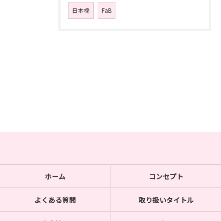
日本橋
FaB
ホーム
コンセプト
よくある質問
取り扱いタイトル