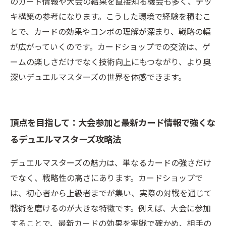
のカード情報や大会の結果を直接知る機会も多く、デッ
キ構築の参考になります。こうした環境で経験を積むこ
とで、カードの効果やコンボの理解が深まり、戦略の幅
が広がっていくのです。カードショップでの交流は、ゲ
ームの楽しさだけでなく技術向上にもつながり、より奥
深いデュエルマスターズの世界を体感できます。
頂点を目指して：大会参加と最新カード情報で強くな
るデュエルマスターズ攻略法
デュエルマスターズの魅力は、単なるカードの強さだけ
でなく、戦略性の高さにあります。カードショップで
は、初心者から上級者までが集い、実際の対戦を通じて
戦術を磨けるのが大きな特徴です。例えば、大会に参加
することで、最新カードの効果を実戦で確かめ、相手の