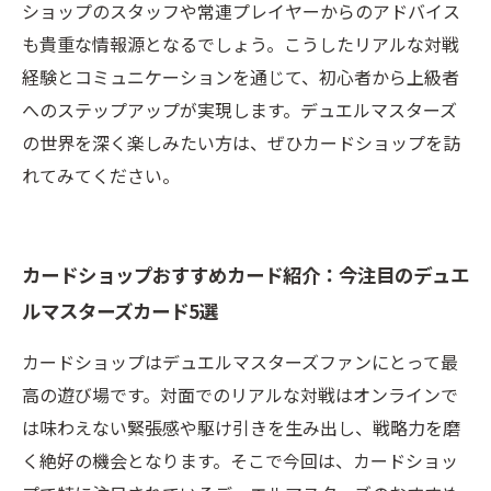
ショップのスタッフや常連プレイヤーからのアドバイス
も貴重な情報源となるでしょう。こうしたリアルな対戦
経験とコミュニケーションを通じて、初心者から上級者
へのステップアップが実現します。デュエルマスターズ
の世界を深く楽しみたい方は、ぜひカードショップを訪
れてみてください。
カードショップおすすめカード紹介：今注目のデュエ
ルマスターズカード5選
カードショップはデュエルマスターズファンにとって最
高の遊び場です。対面でのリアルな対戦はオンラインで
は味わえない緊張感や駆け引きを生み出し、戦略力を磨
く絶好の機会となります。そこで今回は、カードショッ