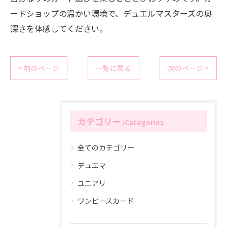
ードショップの温かい環境で、デュエルマスターズの奥
深さを体感してください。
< 前のページ
一覧に戻る
次のページ >
カテゴリー
Categories
全てのカテゴリー
デュエマ
ユニアリ
ワンピースカード