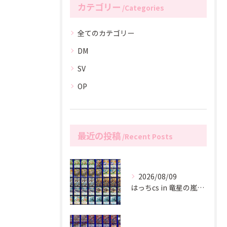
カテゴリー
Categories
全てのカテゴリー
DM
SV
OP
最近の投稿
Recent Posts
2026/08/09
はっちcs in 竜星の嵐新宿店