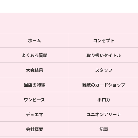
ホーム
コンセプト
よくある質問
取り扱いタイトル
大会結果
スタッフ
当店の特徴
難波のカードショップ
ワンピース
ホロカ
デュエマ
ユニオンアリーナ
会社概要
記事