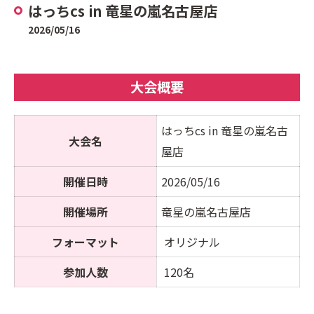
はっちcs in 竜星の嵐名古屋店
2026/05/16
大会概要
はっちcs in 竜星の嵐名古
大会名
屋店
開催日時
2026/05/16
開催場所
竜星の嵐名古屋店
フォーマット
オリジナル
参加人数
120名