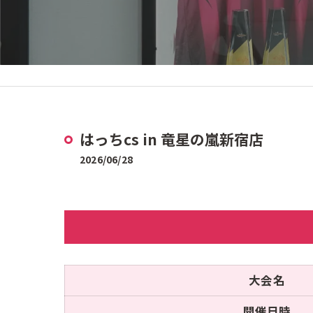
はっちcs in 竜星の嵐新宿店
2026/06/28
大会名
開催日時