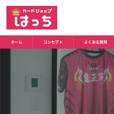
ホーム
コンセプト
よくある質問