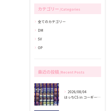
カテゴリー
Categories
全てのカテゴリー
DM
SV
OP
最近の投稿
Recent Posts
2026/08/04
はっちCS in コーギーアール名古屋店