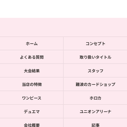
ホーム
コンセプト
よくある質問
取り扱いタイトル
大会結果
スタッフ
当店の特徴
難波のカードショップ
ワンピース
ホロカ
デュエマ
ユニオンアリーナ
会社概要
記事