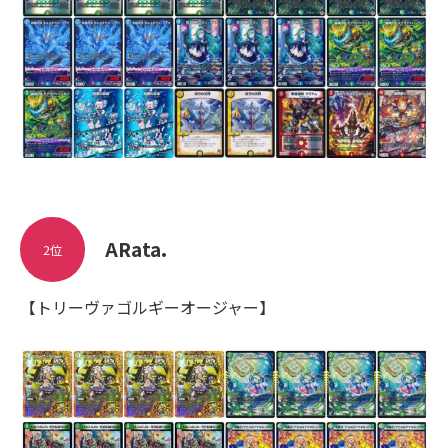
ARata.
2位
【トリーヴァゴルギーオージャー】