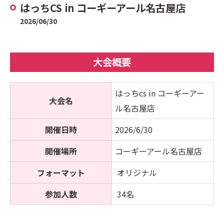
はっちCS in コーギーアール名古屋店
2026/06/30
大会概要
はっちcs in コーギーアー
大会名
ル名古屋店
開催日時
2026/6/30
開催場所
コーギーアール名古屋店
フォーマット
オリジナル
参加人数
34名