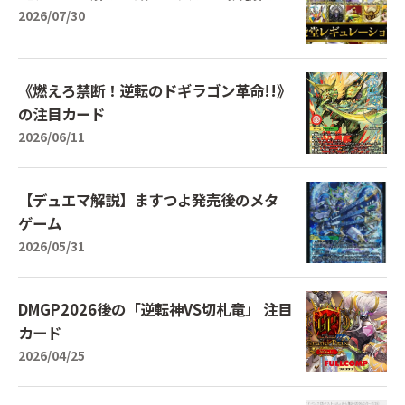
2026/07/30
《燃えろ禁断！逆転のドギラゴン革命!!》
の注目カード
2026/06/11
【デュエマ解説】ますつよ発売後のメタ
ゲーム
2026/05/31
DMGP2026後の「逆転神VS切札竜」 注目
カード
2026/04/25