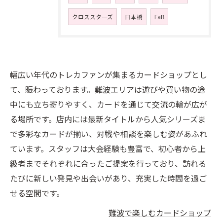
クロススターズ
日本橋
FaB
幅広い年代のトレカファンが集まるカードショップとし
て、賑わっております。難波エリアは遊びや買い物の途
中にも立ち寄りやすく、カードを通じて交流の輪が広が
る場所です。店内には最新タイトルから人気シリーズま
で多彩なカードが揃い、対戦や相談を楽しむ姿があふれ
ています。スタッフは大会経験も豊富で、初心者から上
級者までそれぞれに合ったご提案を行っており、訪れる
たびに新しい発見や出会いがあり、充実した時間を過ご
せる空間です。
難波で楽しむカードショップ