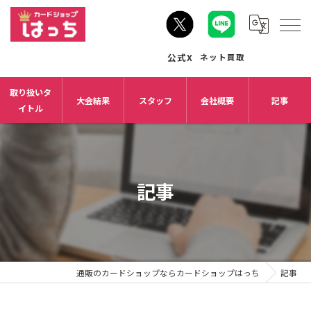
取り扱いタ
大会結果
スタッフ
会社概要
記事
イトル
記事
通販のカードショップならカードショップはっち
記事