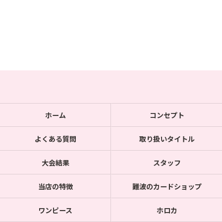
ホーム
コンセプト
よくある質問
取り扱いタイトル
大会結果
スタッフ
当店の特徴
難波のカードショップ
ワンピース
ホロカ