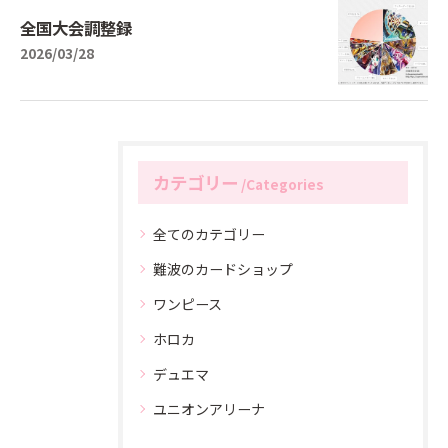
全国大会調整録
2026/03/28
カテゴリー
Categories
全てのカテゴリー
難波のカードショップ
ワンピース
ホロカ
デュエマ
ユニオンアリーナ