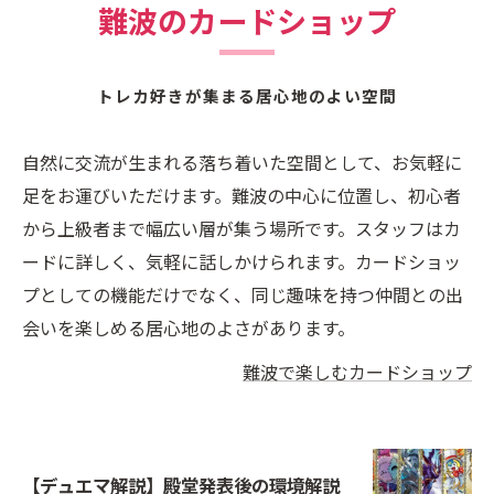
難波のカードショップ
トレカ好きが集まる居心地のよい空間
自然に交流が生まれる落ち着いた空間として、お気軽に
足をお運びいただけます。難波の中心に位置し、初心者
から上級者まで幅広い層が集う場所です。スタッフはカ
ードに詳しく、気軽に話しかけられます。カードショッ
プとしての機能だけでなく、同じ趣味を持つ仲間との出
会いを楽しめる居心地のよさがあります。
難波で楽しむカードショップ
【デュエマ解説】殿堂発表後の環境解説