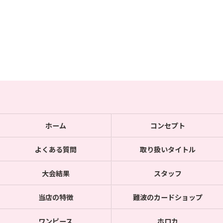
ホーム
コンセプト
よくある質問
取り扱いタイトル
大会結果
スタッフ
当店の特徴
難波のカードショップ
ワンピース
ホロカ