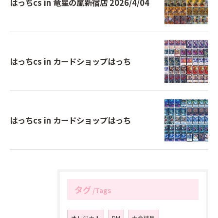
はっちcs in 竜星の嵐新宿店 2026/4/04
はっちcs in カードショップはっち
はっちcs in カードショップはっち
タグ
Tags