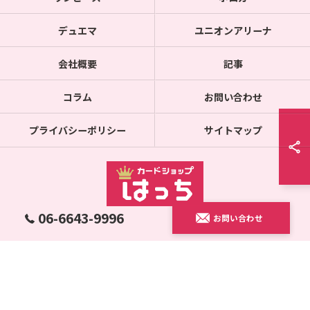
デュエマ
ユニオンアリーナ
会社概要
記事
コラム
お問い合わせ
プライバシーポリシー
サイトマップ
06-6643-9996
お問い合わせ
© 2026 通販のカードショップならカードショップはっち ALL RIGHTS RESERVED.