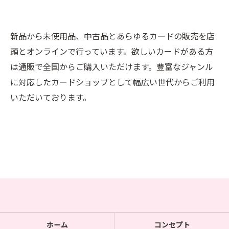
新品から未使用品、中古品とあらゆるカードの販売を店
頭とオンラインで行っています。欲しいカードがある方
は通販で全国からご購入いただけます。豊富なジャンル
に対応したカードショップとして幅広い世代からご利用
いただいております。
ホーム
コンセプト