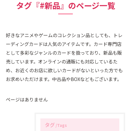
タグ『#新品』のページ一覧
好きなアニメやゲームのコレクション品としても、トレ
ーディングカードは人気のアイテムです。カード専門店
として多彩なジャンルのカードを扱っており、新品も販
売しています。オンラインの通販にも対応しているた
め、お近くのお店に欲しいカードがないといった方でも
お求めいただけます。中古品やBOXなどもございます。
ページはありません
タグ
Tags