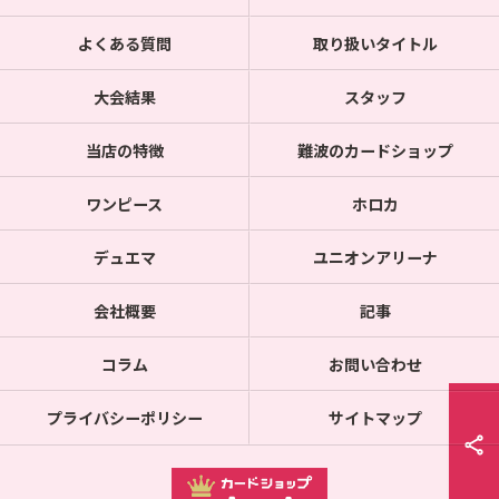
よくある質問
取り扱いタイトル
大会結果
スタッフ
当店の特徴
難波のカードショップ
ワンピース
ホロカ
デュエマ
ユニオンアリーナ
会社概要
記事
コラム
お問い合わせ
プライバシーポリシー
サイトマップ