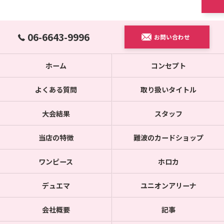
06-6643-9996
お問い合わせ
ホーム
コンセプト
よくある質問
取り扱いタイトル
大会結果
スタッフ
当店の特徴
難波のカードショップ
ワンピース
ホロカ
デュエマ
ユニオンアリーナ
会社概要
記事