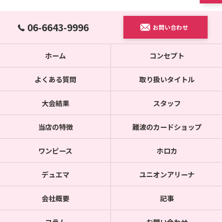
06-6643-9996
お問い合わせ
ホーム
コンセプト
よくある質問
取り扱いタイトル
大会結果
スタッフ
当店の特徴
難波のカードショップ
ワンピース
ホロカ
デュエマ
ユニオンアリーナ
会社概要
記事