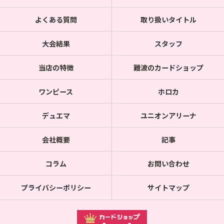
よくある質問
取り扱いタイトル
大会結果
スタッフ
当店の特徴
難波のカードショップ
ワンピース
ホロカ
デュエマ
ユニオンアリーナ
会社概要
記事
コラム
お問い合わせ
プライバシーポリシー
サイトマップ