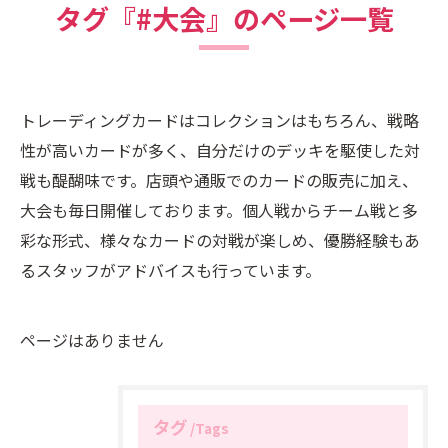
タグ『#大会』のページ一覧
トレーディングカードはコレクションはもちろん、戦略
性が高いカードが多く、自分だけのデッキを駆使した対
戦も醍醐味です。店頭や通販でのカードの販売に加え、
大会も毎日開催しております。個人戦からチーム戦と多
彩な形式、様々なカードの対戦が楽しめ、優勝経験もあ
るスタッフがアドバイスも行っています。
ページはありません
タグ
Tags