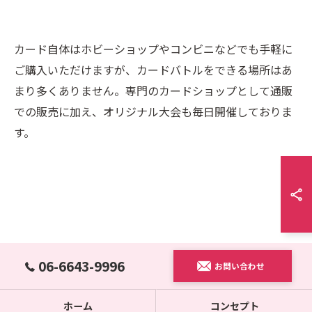
カード自体はホビーショップやコンビニなどでも手軽に
ご購入いただけますが、カードバトルをできる場所はあ
まり多くありません。専門のカードショップとして通販
での販売に加え、オリジナル大会も毎日開催しておりま
す。
06-6643-9996
お問い合わせ
ホーム
コンセプト