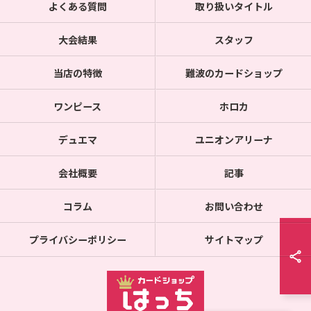
よくある質問
取り扱いタイトル
大会結果
スタッフ
当店の特徴
難波のカードショップ
ワンピース
ホロカ
デュエマ
ユニオンアリーナ
会社概要
記事
コラム
お問い合わせ
プライバシーポリシー
サイトマップ