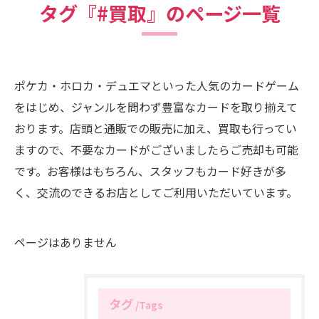
タグ『#買取』のページ一覧
ポケカ・ホロカ・デュエマといった人気のカードゲーム
をはじめ、ジャンルを問わず豊富なカードを取り揃えて
おります。店頭と通販での販売に加え、買取も行ってい
ますので、不要なカードがございましたらご売却も可能
です。お客様はもちろん、スタッフもカード好きが多
く、交流のできるお店としてご利用いただいています。
ページはありません
タグ
Tags