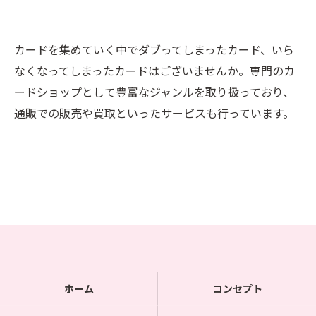
カードを集めていく中でダブってしまったカード、いら
なくなってしまったカードはございませんか。専門のカ
ードショップとして豊富なジャンルを取り扱っており、
通販での販売や買取といったサービスも行っています。
ホーム
コンセプト