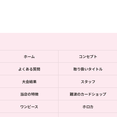
ホーム
コンセプト
よくある質問
取り扱いタイトル
大会結果
スタッフ
当店の特徴
難波のカードショップ
ワンピース
ホロカ