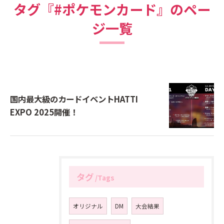
タグ『#ポケモンカード』のペー
ジ一覧
国内最大級のカードイベントHATTI
EXPO 2025開催！
タグ
Tags
オリジナル
DM
大会結果