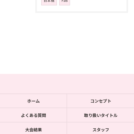
日本橋
FaB
ホーム
コンセプト
よくある質問
取り扱いタイトル
大会結果
スタッフ