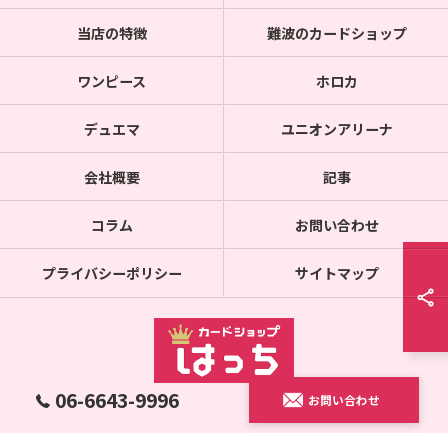
当店の特徴
難波のカードショップ
ワンピース
ホロカ
デュエマ
ユニオンアリーナ
会社概要
記事
コラム
お問い合わせ
プライバシーポリシー
サイトマップ
06-6643-9996
お問い合わせ
© 2026 通販のカードショップならカードショップはっち ALL RIGHTS RESERVED.