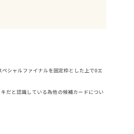
スペシャルファイナルを固定枠とした上で0エ
キだと認識している為他の候補カードについ