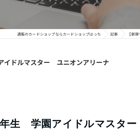
通販のカードショップならカードショップはっち
記事
【新弾
アイドルマスター ユニオンアリーナ
1年生 学園アイドルマスター