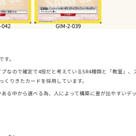
です。
なので確定で4投だと考えているSR4種類と「教室」、
っくりきたカードを採用しています。
ある中から選べる為、人によって構築に差が出やすいデッ