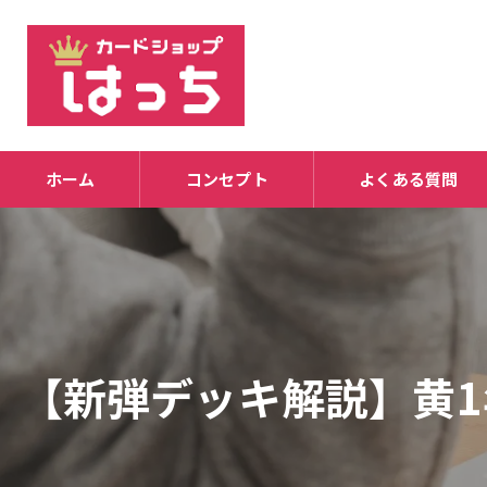
ホーム
コンセプト
よくある質問
【新弾デッキ解説】黄