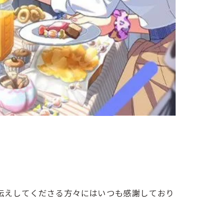
お伝えしてくださる方々にはいつも感謝しており