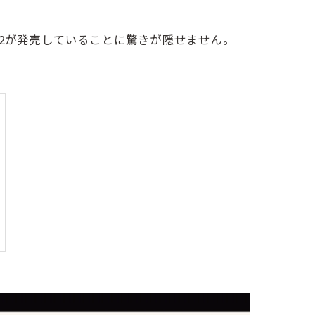
2が発売していることに驚きが隠せません。