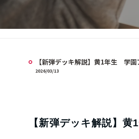
【新弾デッキ解説】黄1年生 学園
2026/03/13
【新弾デッキ解説】黄