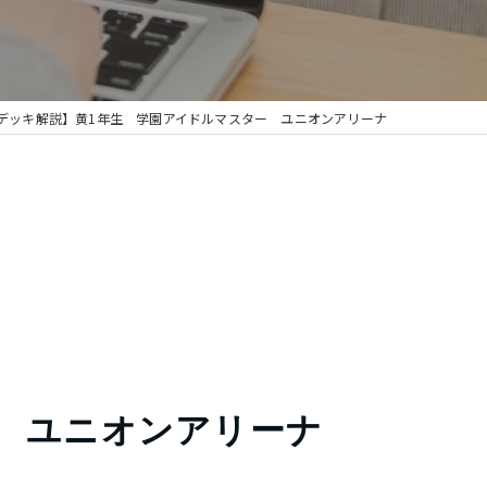
デッキ解説】黄1年生 学園アイドルマスター ユニオンアリーナ
 ユニオンアリーナ