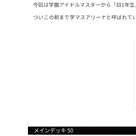
今回は学園アイドルマスターから「🟨1年
ついこの前まで学マスアリーナと呼ばれていた