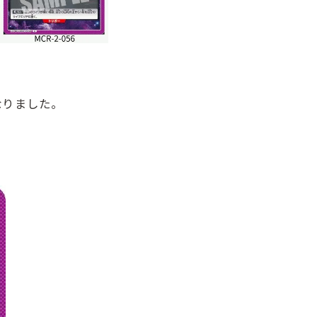
なりました。