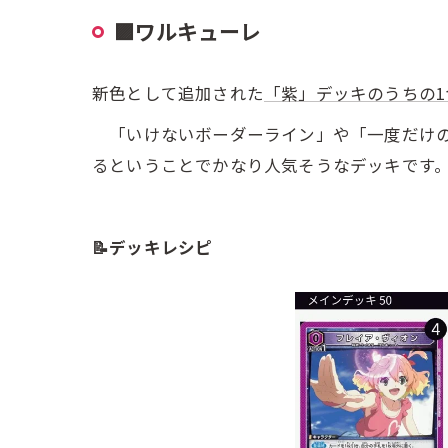
🟪ワルキューレ
新色として追加された
「紫」デッキのうちの1
「いけないボーダーライン」や「一度だけの
るということでかなり人気そうなデッキです
📝デッキレシピ