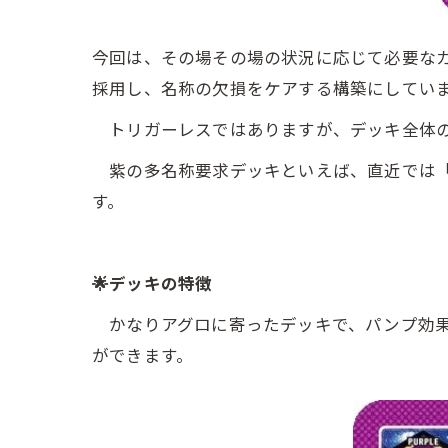
今回は、その場その場の状況に応じて必要な
採用し、名称の欠損をケアする構築にしてい
トリガーレスではありますが、デッキ全体の
紫の多名称要求デッキといえば、直近では「
す。
🌟デッキの特徴
かなりアグロに寄ったデッキで、パンプ効果
ができます。