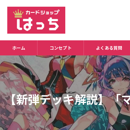
ホーム
コンセプト
よくある質問
【新弾デッキ解説】「マ