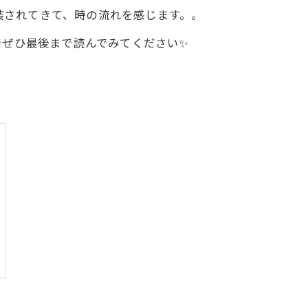
装されてきて、時の流れを感じます。。
ぜひ最後まで読んでみてください✨