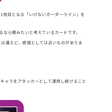
1枚目となる「いけないボーダーライン」を
るなら積みたいと考えているカードです。
性は違えど、感覚としては近いものがありま
キャラをアタッカーとして運用し続けること