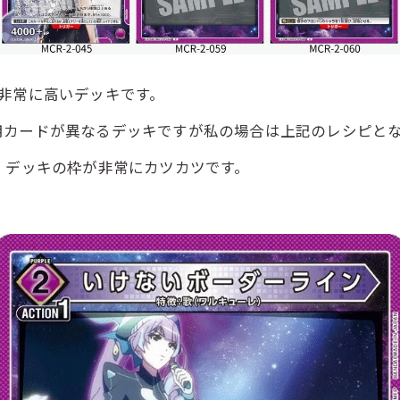
非常に高いデッキです。
カードが異なるデッキですが私の場合は上記のレシピと
、デッキの枠が非常にカツカツです。