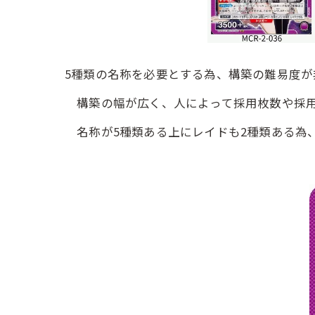
5種類の名称を必要とする為、構築の難易度が
構築の幅が広く、人によって採用枚数や採用
名称が5種類ある上にレイドも2種類ある為