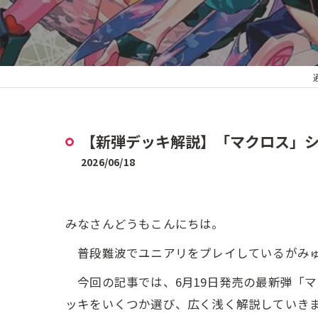
【新弾デッキ解説】「マクロス」シリ
2026/06/18
みなさんどうもこんにちは。
普段難波でユニアリをプレイしているがみ
今回の記事では、6月19日発売の最新弾「マ
ッキをいくつか選び、広く浅く解説していき