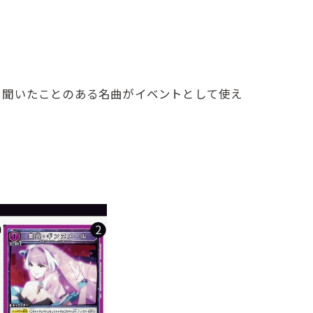
聞いたことのある名曲がイベントとして使え